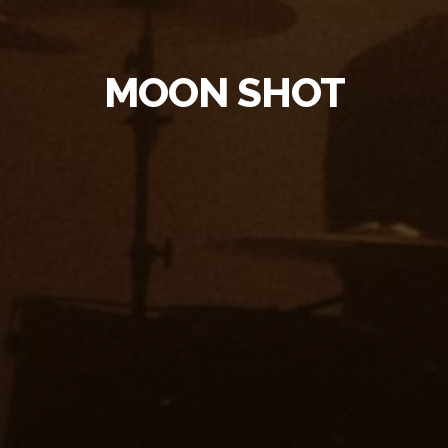
MOON SHOT